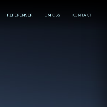
REFERENSER
OM OSS
KONTAKT